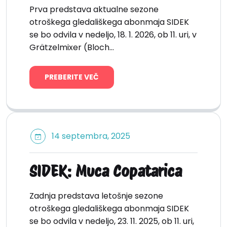
Prva predstava aktualne sezone
otroškega gledališkega abonmaja SIDEK
se bo odvila v nedeljo, 18. 1. 2026, ob 11. uri, v
Grätzelmixer (Bloch…
PREBERITE VEČ
14 septembra, 2025
SIDEK: Muca Copatarica
Zadnja predstava letošnje sezone
otroškega gledališkega abonmaja SIDEK
se bo odvila v nedeljo, 23. 11. 2025, ob 11. uri,